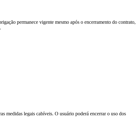
 obrigação permanece vigente mesmo após o encerramento do contrato,
.
as medidas legais cabíveis. O usuário poderá encerrar o uso dos