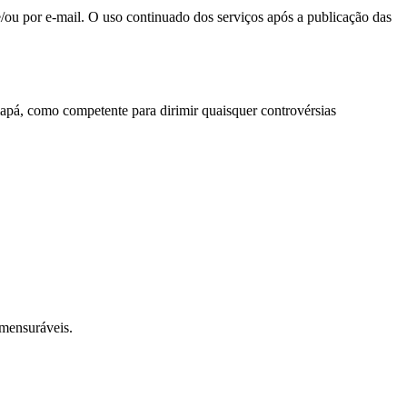
/ou por e-mail. O uso continuado dos serviços após a publicação das
apá, como competente para dirimir quaisquer controvérsias
 mensuráveis.