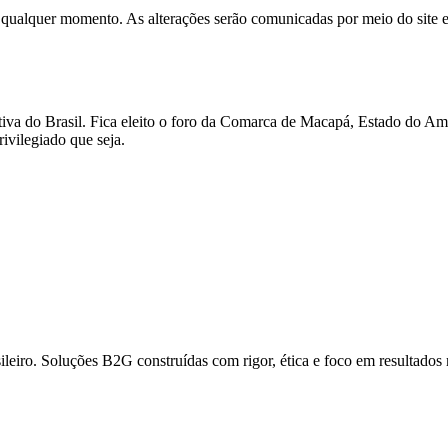
 qualquer momento. As alterações serão comunicadas por meio do site e
tiva do Brasil. Fica eleito o foro da Comarca de Macapá, Estado do Am
ivilegiado que seja.
sileiro. Soluções B2G construídas com rigor, ética e foco em resultados